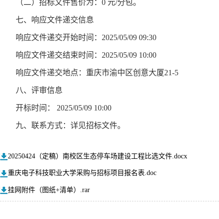
（二）招标文件售价为：0 元/分包。
七、响应文件递交信息
响应文件递交开始时间：2025/05/09 09:30
响应文件递交结束时间：2025/05/09 10:00
响应文件递交地点：重庆市渝中区创意大厦21-5
八、评审信息
开标时间： 2025/05/09 10:00
九、联系方式：详见招标文件。
20250424（定稿）南校区生态停车场建设工程比选文件.docx
重庆电子科技职业大学采购与招标项目报名表.doc
挂网附件（图纸+清单）.rar