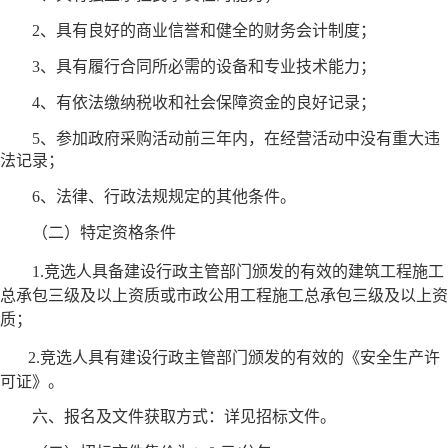
2、具有良好的商业信誉和健全的财务会计制度；
3、具有履行合同所必需的设备和专业技术能力；
4、有依法缴纳税收和社会保障资金的良好记录；
5、参加政府采购活动前三年内，在经营活动中没有重大违
法记录；
6、法律、行政法规规定的其他条件。
（二）特定资格条件
1.竞选人具备建设行政主管部门颁发的有效的建筑工程施工
总承包三级及以上资质或市政公用工程施工总承包三级及以上资
质；
2.竞选人具有建设行政主管部门颁发的有效的《安全生产许
可证》。
六、报名及文件获取方式：详见招标文件。