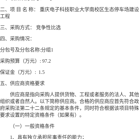
二、项
目
名
称：
重庆电子科技职业大学南校区生态停车场建设
工程
三、采购方式：
竞争性比选
四、采购情况：
分包号及分包名称
:分组1
采购预算（万元）
: 97.2
保证金（万元）
: 1.5
五、供应商资格要求
供应商是指向采购人提供货物、工程或者服务的法人、其他
组织或者自然人。以下简称供应商。合格的供应商应首先符合政
府采购法第二十二条规定的基本条件，同时符合根据该项目特殊
要求设置的特定资格条件（如果有）。
（一）一般资格条件
1、具有独立承担民事责任的能力；