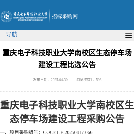
导航
重庆电子科技职业大学南校区生态停车场
建设工程比选公告
发布日期：2025-04-30
浏览次数1：
593
重庆电子科技职业大学南校区生
态停车场建设工程采购公告
一、项目采购编号：
CQCET-F-20250417-066