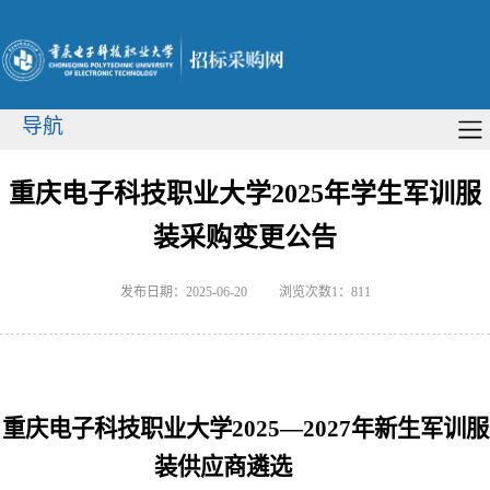
导航
重庆电子科技职业大学2025年学生军训服
装采购变更公告
发布日期：2025-06-20
浏览次数1：
811
重庆电子科技职业大学
2025
—
2027
年新生军训服
装供应商遴选