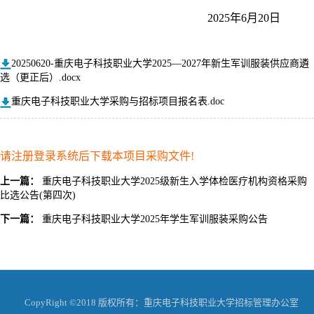
2025
年
6
月
20
日
20250620-重庆电子科技职业大学2025—2027年新生军训服装供应商遴
选（更正后）.docx
重庆电子科技职业大学采购与招标项目报名表.doc
请注册登录系统后下载本项目采购文件!
上一篇：
重庆电子科技职业大学2025级新生入学体检医疗机构资格采购
比选公告(第四次)
下一篇：
重庆电子科技职业大学2025年学生军训服装采购公告
CopyRight ©2018 版权所有：重庆电子科技职业大学招标管理办公室