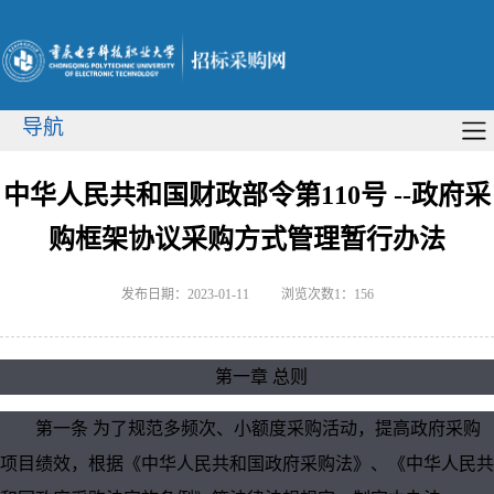
导航
中华人民共和国财政部令第110号 --政府采
购框架协议采购方式管理暂行办法
发布日期：2023-01-11
浏览次数1：
156
第一章 总则
第一条
为
了
规范多频次、小额度采购活动，提高政府采购
项目绩效，
根据
《中华人民共和国政府采购
法》
、
《中华人民共