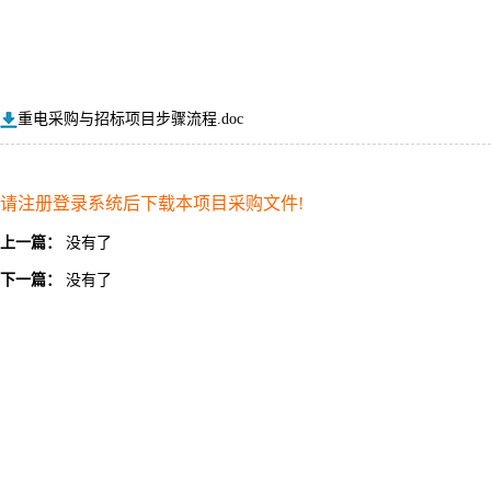
重电采购与招标项目步骤流程.doc
请注册登录系统后下载本项目采购文件!
上一篇：
没有了
下一篇：
没有了