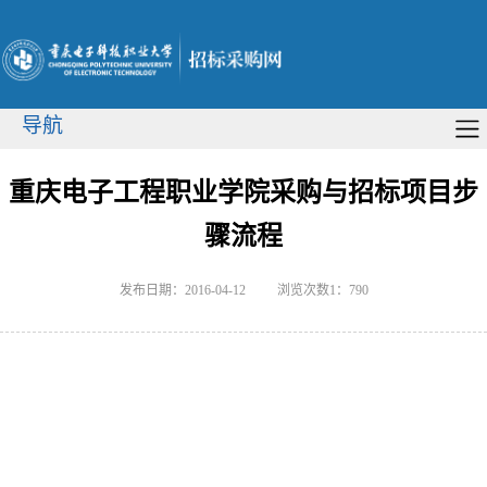
导航
重庆电子工程职业学院采购与招标项目步
骤流程
发布日期：2016-04-12
浏览次数1：
790